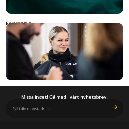
Bemanning
Missa inget! Gå med i vårt nyhetsbrev.