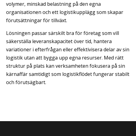
volymer, minskad belastning på den egna
organisationen och ett logistikupplägg som skapar
förutsättningar för tillväxt.
Lösningen passar särskilt bra för företag som vill
säkerställa leveranskapacitet över tid, hantera
variationer i efterfrågan eller effektivisera delar av sin
logistik utan att bygga upp egna resurser. Med rätt
struktur på plats kan verksamheten fokusera på sin
kärnaffär samtidigt som logistikflödet fungerar stabilt
och förutsägbart.