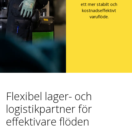
ett mer stabilt och
kostnadseffektivt
varuflöde.
Flexibel lager- och
logistikpartner för
effektivare flöden